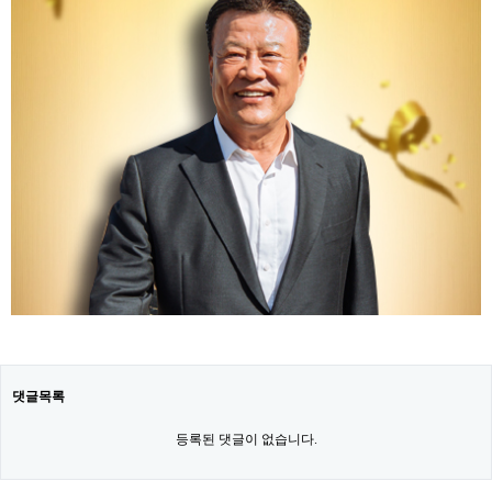
댓글목록
등록된 댓글이 없습니다.